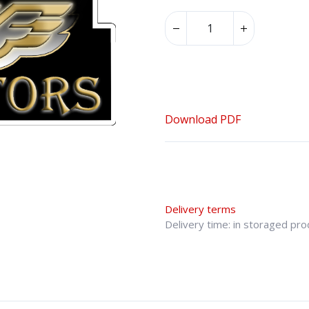
Download PDF
Delivery terms
Delivery time: in storaged pr