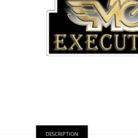
DESCRIPTION