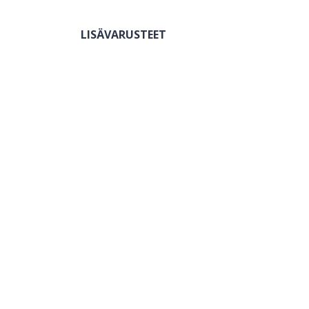
LISÄVARUSTEET