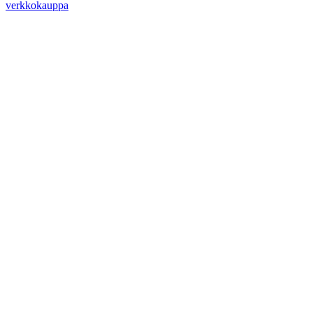
verkkokauppa