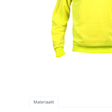
Materiaalit