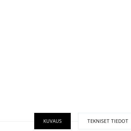
KUVAUS
TEKNISET TIEDOT