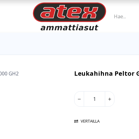
Leukahihna Peltor 
VERTAILLA