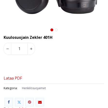
Kuulosuojain Zekler 401H
Lataa PDF
Kategoria:
Henkilösuojaimet